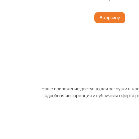
В корзину
Наше приложение доступно для загрузки в мага
Подробная информация и публичная оферта р