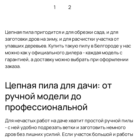
1
2
Цепная пила пригодится и для обрезки сада, и для
заготовки дров на зиму, и для расчистки участка от
упавших деревьев. Купить такую пилу в Белгороде у нас
можно как у официального дилера - каждая модель с
гарантией, а доставку можно выбрать при оформлении
заказа.
Цепная пила для дачи: от
ручной модели до
профессиональной
Для нечастых работ на даче хватит простой ручной пилы
- с ней удобно подрезать ветки и заготовить немного
дров без лишних усилий. Если участок большой и работы