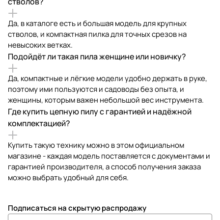
стволов?
Да, в каталоге есть и большая модель для крупных
стволов, и компактная пилка для точных срезов на
невысоких ветках.
Подойдёт ли такая пила женщине или новичку?
Да, компактные и лёгкие модели удобно держать в руке,
поэтому ими пользуются и садоводы без опыта, и
женщины, которым важен небольшой вес инструмента.
Где купить цепную пилу с гарантией и надёжной
комплектацией?
Купить такую технику можно в этом официальном
магазине - каждая модель поставляется с документами и
гарантией производителя, а способ получения заказа
можно выбрать удобный для себя.
Подписаться
на скрытую распродажу