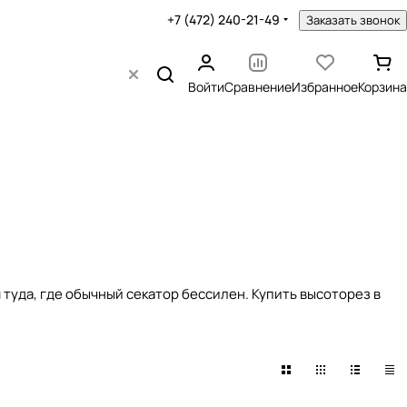
+7 (472) 240-21-49
Заказать звонок
Войти
Сравнение
Избранное
Корзина
 туда, где обычный секатор бессилен. Купить высоторез в