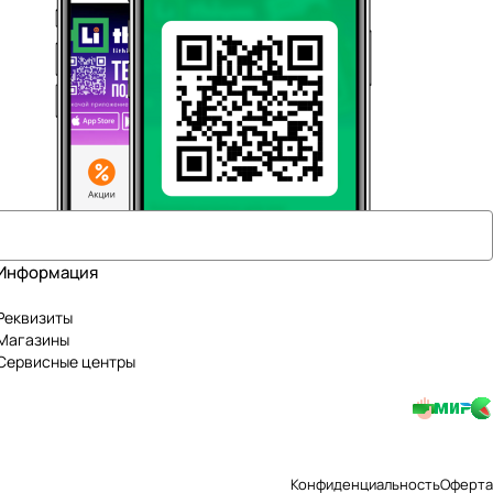
Информация
Реквизиты
Магазины
Сервисные центры
Конфиденциальность
Оферта