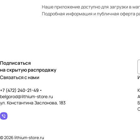
Наше приложение доступно для загрузки в мага
Подробная информация и публичная оферта р
Подписаться
на скрытую распродажу
Связаться с нами
+7 (472) 240-21-49
К
belgorod@lithium-store.ru
ул. Константина Заслонова, 183
© 2026 lithium-store.ru