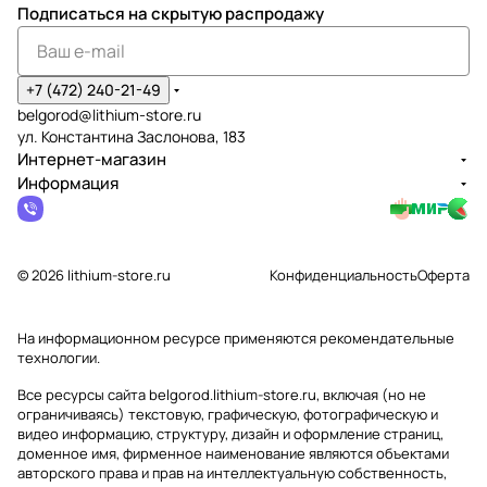
Подписаться
на скрытую распродажу
+7 (472) 240-21-49
belgorod@lithium-store.ru
ул. Константина Заслонова, 183
Интернет-магазин
Информация
© 2026 lithium-store.ru
Конфиденциальность
Оферта
На информационном ресурсе применяются
рекомендательные
технологии
.
Все ресурсы сайта belgorod.lithium-store.ru, включая (но не
ограничиваясь) текстовую, графическую, фотографическую и
видео информацию, структуру, дизайн и оформление страниц,
доменное имя, фирменное наименование являются объектами
авторского права и прав на интеллектуальную собственность,