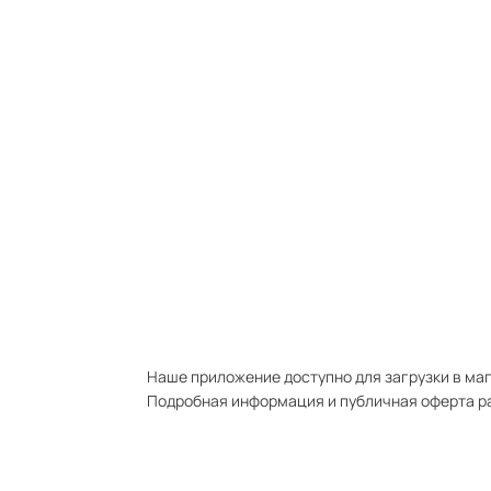
Наше приложение доступно для загрузки в мага
Подробная информация и публичная оферта р