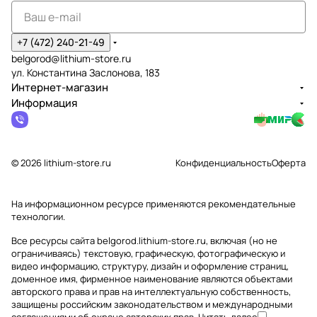
+7 (472) 240-21-49
belgorod@lithium-store.ru
ул. Константина Заслонова, 183
Интернет-магазин
Информация
© 2026 lithium-store.ru
Конфиденциальность
Оферта
На информационном ресурсе применяются
рекомендательные
технологии
.
Все ресурсы сайта belgorod.lithium-store.ru, включая (но не
ограничиваясь) текстовую, графическую, фотографическую и
видео информацию, структуру, дизайн и оформление страниц,
доменное имя, фирменное наименование являются объектами
авторского права и прав на интеллектуальную собственность,
защищены российским законодательством и международными