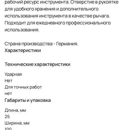
рабочий ресурс инструмента. Отверстие в рукоятке
для удобного хранения и дополнительного
использования инструмента в качестве рычага.
Подходит для ежедневного профессионального
использования.
Страна производства - Германия.
Характеристики
Технические характеристики
Ударная
Нет
Для точных работ
нет
Габариты и упаковка
Длина, мм
25
Ширина, мм
100