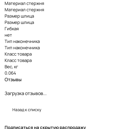
Материал стержня
Материал стержня
Размер шлица
Размер шлица
Гибкая
нет
Тип наконечника
Тип наконечника
Класс товара
Класс товара
Вес, кг
0.064
Отзывы
Загрузка отзывов...
Назад к списку
Подписаться
на скрытую распродажу