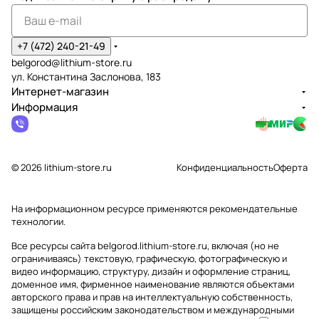
+7 (472) 240-21-49
belgorod@lithium-store.ru
ул. Константина Заслонова, 183
Интернет-магазин
Информация
© 2026 lithium-store.ru
Конфиденциальность
Оферта
На информационном ресурсе применяются
рекомендательные
технологии
.
Все ресурсы сайта belgorod.lithium-store.ru, включая (но не
ограничиваясь) текстовую, графическую, фотографическую и
видео информацию, структуру, дизайн и оформление страниц,
доменное имя, фирменное наименование являются объектами
авторского права и прав на интеллектуальную собственность,
защищены российским законодательством и международными