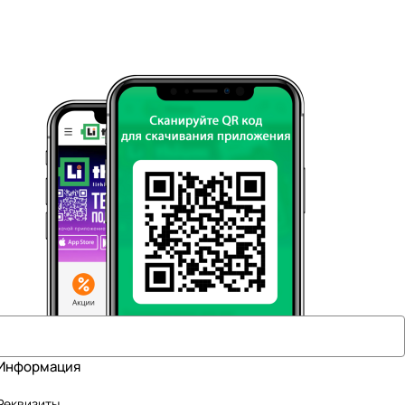
Информация
Реквизиты