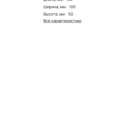
Ширина, мм
:
100
Высота, мм
:
50
Все характеристики