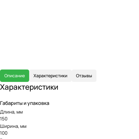
Описание
Характеристики
Отзывы
Характеристики
Габариты и упаковка
Длина, мм
150
Ширина, мм
100