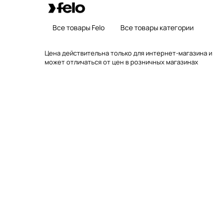
Все товары Felo
Все товары категории
Цена действительна только для интернет-магазина и
может отличаться от цен в розничных магазинах