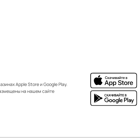
зинах Apple Store и Google Play.
азмещены на нашем сайте