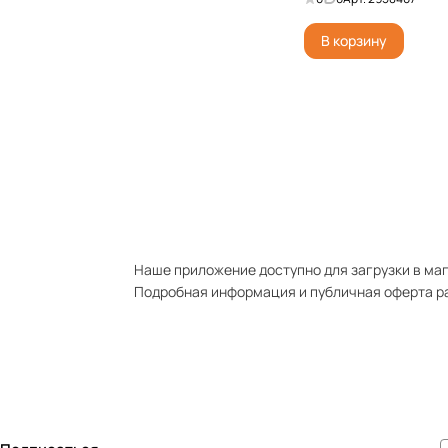
В корзину
Наше приложение доступно для загрузки в мага
Подробная информация и публичная оферта р