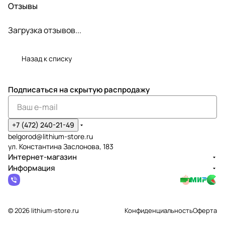
Отзывы
Загрузка отзывов...
Назад к списку
Подписаться
на скрытую распродажу
+7 (472) 240-21-49
belgorod@lithium-store.ru
ул. Константина Заслонова, 183
Интернет-магазин
Информация
© 2026 lithium-store.ru
Конфиденциальность
Оферта