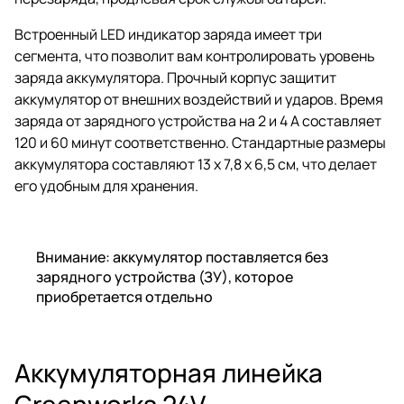
Встроенный LED индикатор заряда имеет три
сегмента, что позволит вам контролировать уровень
заряда аккумулятора. Прочный корпус защитит
аккумулятор от внешних воздействий и ударов. Время
заряда от зарядного устройства на 2 и 4 А составляет
120 и 60 минут соответственно. Стандартные размеры
аккумулятора составляют 13 x 7,8 x 6,5 см, что делает
его удобным для хранения.
Внимание: аккумулятор поставляется без
зарядного устройства (ЗУ), которое
приобретается отдельно
Аккумуляторная линейка
Greenworks 24V