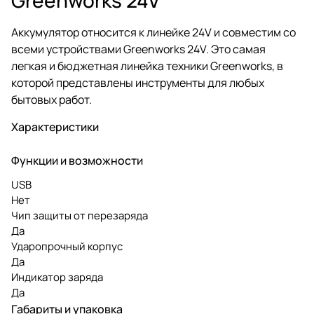
Аккумулятор относится к линейке 24V и совместим со
всеми устройствами Greenworks 24V. Это самая
легкая и бюджетная линейка техники Greenworks, в
которой представлены инструменты для любых
бытовых работ.
Характеристики
Функции и возможности
USB
Нет
Чип защиты от перезаряда
Да
Ударопрочный корпус
Да
Индикатор заряда
Да
Габариты и упаковка