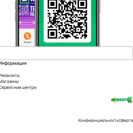
Информация
Реквизиты
Магазины
Сервисные центры
Конфиденциальность
Оферта