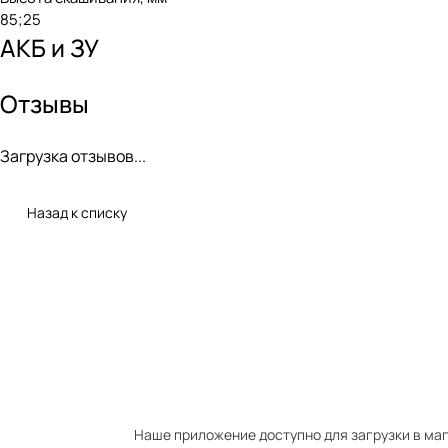
85;25
АКБ и ЗУ
Отзывы
Загрузка отзывов...
Назад к списку
Наше приложение доступно для загрузки в мага