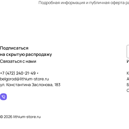
Подробная информация и публичная оферта р
Подписаться
на скрытую распродажу
Связаться с нами
+7 (472) 240-21-49
К
belgorod@lithium-store.ru
ул. Константина Заслонова, 183
© 2026 lithium-store.ru