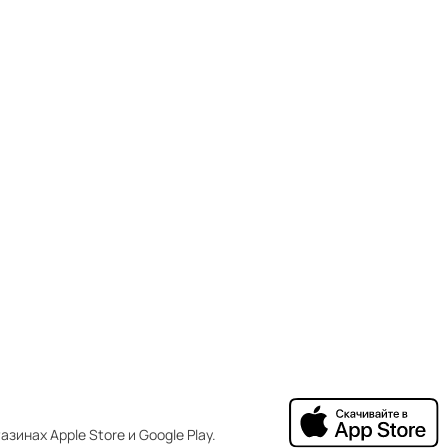
зинах Apple Store и Google Play.