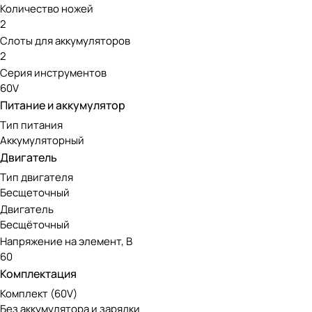
Количество ножей
2
Слоты для аккумуляторов
2
Серия инструментов
60V
Питание и аккумулятор
Тип питания
Аккумуляторный
Двигатель
Тип двигателя
Бесщеточный
Двигатель
Бесщёточный
Напряжение на элемент, В
60
Комплектация
Комплект (60V)
Без аккумулятора и зарядки