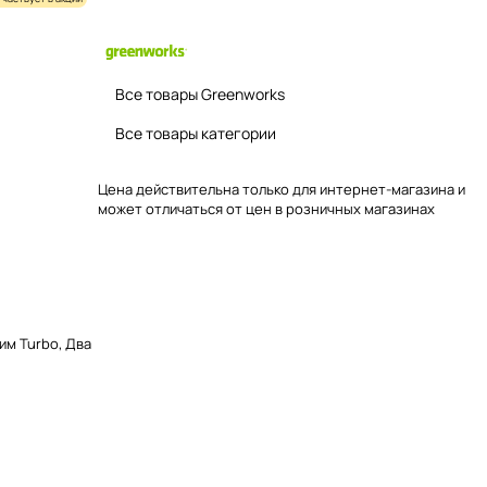
Все товары Greenworks
Все товары категории
Цена действительна только для интернет-магазина и
может отличаться от цен в розничных магазинах
им Turbo, Два