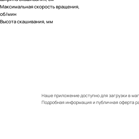
Максимальная скорость вращения,
об/мин
Высота скашивания, мм
Наше приложение доступно для загрузки в мага
Подробная информация и публичная оферта р