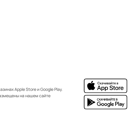
зинах Apple Store и Google Play.
азмещены на нашем сайте