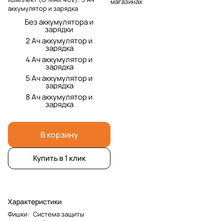
магазинах
аккумулятор и зарядка
Без аккумулятора и
зарядки
2 Ач аккумулятор и
зарядка
4 Ач аккумулятор и
зарядка
5 Ач аккумулятор и
зарядка
8 Ач аккумулятор и
зарядка
В корзину
Купить в 1 клик
Характеристики
Фишки
:
Система защиты