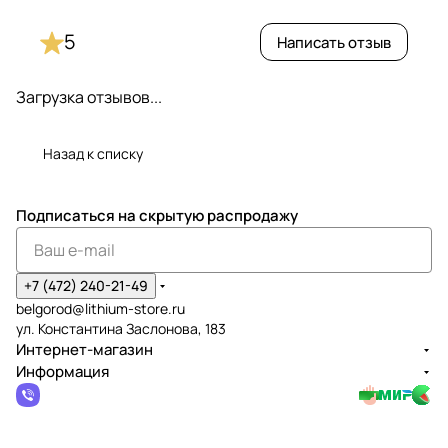
5
Написать отзыв
Загрузка отзывов...
Назад к списку
Подписаться
на скрытую распродажу
+7 (472) 240-21-49
belgorod@lithium-store.ru
ул. Константина Заслонова, 183
Интернет-магазин
Информация