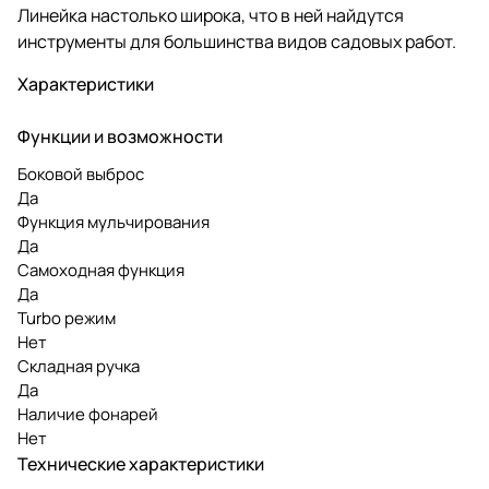
Линейка настолько широка, что в ней найдутся
инструменты для большинства видов садовых работ.
Характеристики
Функции и возможности
Боковой выброс
Да
Функция мульчирования
Да
Самоходная функция
Да
Turbo режим
Нет
Складная ручка
Да
Наличие фонарей
Нет
Технические характеристики