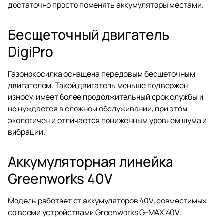
достаточно просто поменять аккумуляторы местами.
Бесщеточный двигатель
DigiPro
Газонокосилка оснащена передовым бесщеточным
двигателем. Такой двигатель меньше подвержен
износу, имеет более продолжительный срок службы и
не нуждается в сложном обслуживании, при этом
экологичен и отличается пониженным уровнем шума и
вибрации.
Аккумуляторная линейка
Greenworks 40V
Модель работает от аккумуляторов 40V, совместимых
со всеми устройствами Greenworks G-MAX 40V.