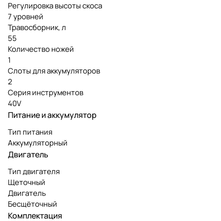
Регулировка высоты скоса
7 уровней
Травосборник, л
55
Количество ножей
1
Слоты для аккумуляторов
2
Серия инструментов
40V
Питание и аккумулятор
Тип питания
Аккумуляторный
Двигатель
Тип двигателя
Щеточный
Двигатель
Бесщёточный
Комплектация