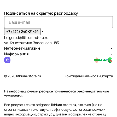
Подписаться
на скрытую распродажу
+7 (472) 240-21-49
belgorod@lithium-store.ru
ул. Константина Заслонова, 183
Интернет-магазин
Информация
© 2026 lithium-store.ru
Конфиденциальность
Оферта
На информационном ресурсе применяются
рекомендательные
технологии
.
Все ресурсы сайта belgorod.lithium-store.ru, включая (но не
ограничиваясь) текстовую, графическую, фотографическую и
видео информацию, структуру, дизайн и оформление страниц,