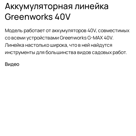
Аккумуляторная линейка
Greenworks 40V
Модель работает от аккумуляторов 40V, совместимых
со всеми устройствами Greenworks G-MAX 40V.
Линейка настолько широка, что в ней найдутся
инструменты для большинства видов садовых работ.
Видео