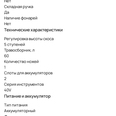
Нет
Складная ручка
Да
Наличие фонарей
Нет
Технические характеристики
Регулировка высоты скоса
5 ступеней
Травосборник, л
60
Количество ножей
1
Слоты для аккумуляторов
2
Серия инструментов
40V
Питание и аккумулятор
Тип питания
Аккумуляторный