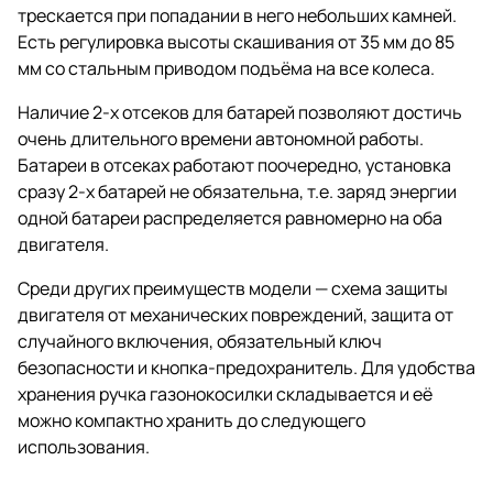
трескается при попадании в него небольших камней.
Есть регулировка высоты скашивания от 35 мм до 85
мм со стальным приводом подъёма на все колеса.
Наличие 2-х отсеков для батарей позволяют достичь
очень длительного времени автономной работы.
Батареи в отсеках работают поочередно, установка
сразу 2-х батарей не обязательна, т.е. заряд энергии
одной батареи распределяется равномерно на оба
двигателя.
Среди других преимуществ модели — схема защиты
двигателя от механических повреждений, защита от
случайного включения, обязательный ключ
безопасности и кнопка-предохранитель. Для удобства
хранения ручка газонокосилки складывается и её
можно компактно хранить до следующего
использования.