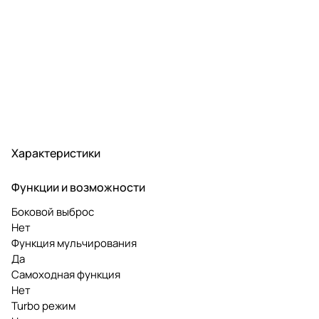
Характеристики
Функции и возможности
Боковой выброс
Нет
Функция мульчирования
Да
Самоходная функция
Нет
Turbo режим