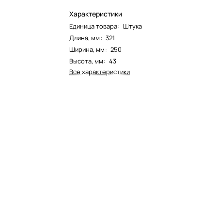
Характеристики
Единица товара
:
Штука
Длина, мм
:
321
Ширина, мм
:
250
Высота, мм
:
43
Все характеристики