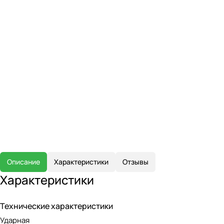
Описание
Характеристики
Отзывы
Характеристики
Технические характеристики
Ударная