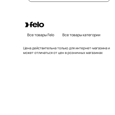
Все товары Felo
Все товары категории
Цена действительна только для интернет-магазина и
может отличаться от цен в розничных магазинах