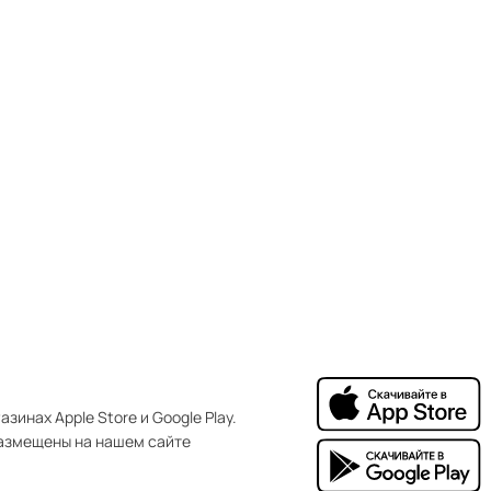
зинах Apple Store и Google Play.
азмещены на нашем сайте