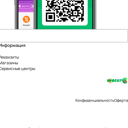
Информация
Реквизиты
Магазины
Сервисные центры
Конфиденциальность
Оферта