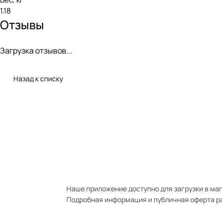
1.18
Отзывы
Загрузка отзывов...
Назад к списку
Наше приложение доступно для загрузки в мага
Подробная информация и публичная оферта р