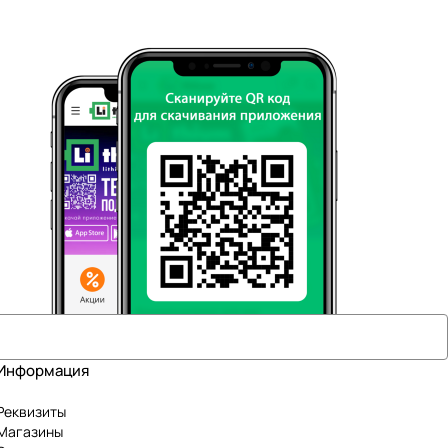
Информация
Реквизиты
Магазины