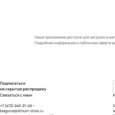
Наше приложение доступно для загрузки в мага
Подробная информация и публичная оферта р
Подписаться
на скрытую распродажу
Связаться с нами
+7 (472) 240-21-49
К
belgorod@lithium-store.ru