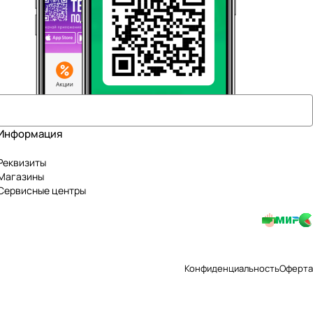
Информация
Реквизиты
Магазины
Сервисные центры
Конфиденциальность
Оферта