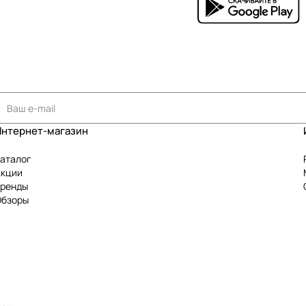
Интернет-магазин
аталог
Акции
Бренды
Обзоры