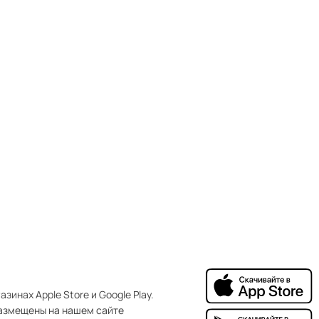
зинах Apple Store и Google Play.
азмещены на нашем сайте