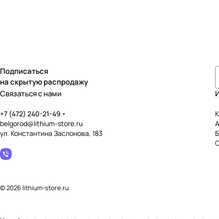
Подписаться
на скрытую распродажу
Связаться с нами
+7 (472) 240-21-49
К
belgorod@lithium-store.ru
ул. Константина Заслонова, 183
© 2026 lithium-store.ru