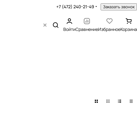
+7 (472) 240-21-49
Заказать звонок
Войти
Сравнение
Избранное
Корзина