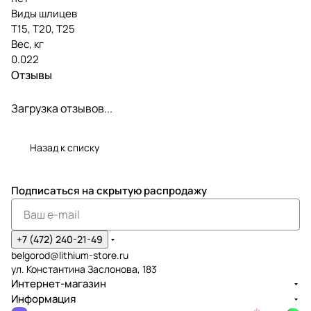
Виды шлицев
Т15, Т20, Т25
Вес, кг
0.022
Отзывы
Загрузка отзывов...
Назад к списку
Подписаться
на скрытую распродажу
+7 (472) 240-21-49
belgorod@lithium-store.ru
ул. Константина Заслонова, 183
Интернет-магазин
Информация