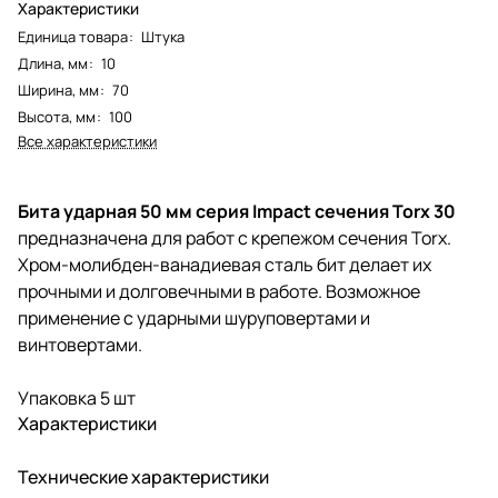
Характеристики
Единица товара
:
Штука
Длина, мм
:
10
Ширина, мм
:
70
Высота, мм
:
100
Все характеристики
Бита ударная 50 мм серия Impact сечения Torx 30
предназначена для работ с крепежом сечения Torx.
Хром-молибден-ванадиевая сталь бит делает их
прочными и долговечными в работе. Возможное
применение с ударными шуруповертами и
винтовертами.
Упаковка 5 шт
Характеристики
Технические характеристики