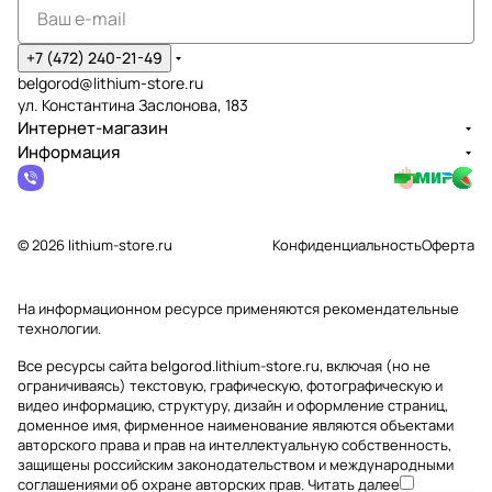
+7 (472) 240-21-49
belgorod@lithium-store.ru
ул. Константина Заслонова, 183
Интернет-магазин
Информация
© 2026 lithium-store.ru
Конфиденциальность
Оферта
На информационном ресурсе применяются
рекомендательные
технологии
.
Все ресурсы сайта belgorod.lithium-store.ru, включая (но не
ограничиваясь) текстовую, графическую, фотографическую и
видео информацию, структуру, дизайн и оформление страниц,
доменное имя, фирменное наименование являются объектами
авторского права и прав на интеллектуальную собственность,
защищены российским законодательством и международными
соглашениями об охране авторских прав.
Читать далее