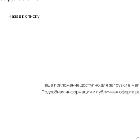
Назад к списку
Наше приложение доступно для загрузки в мага
Подробная информация и публичная оферта р