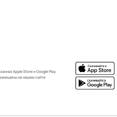
зинах Apple Store и Google Play.
азмещены на нашем сайте