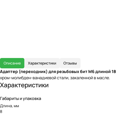
Описание
Характеристики
Отзывы
Адаптер (переходник) для резьбовых бит М6 длиной 1
хром-молибден-ванадиевой стали, закаленной в масле.
Характеристики
Габариты и упаковка
Длина, мм
8