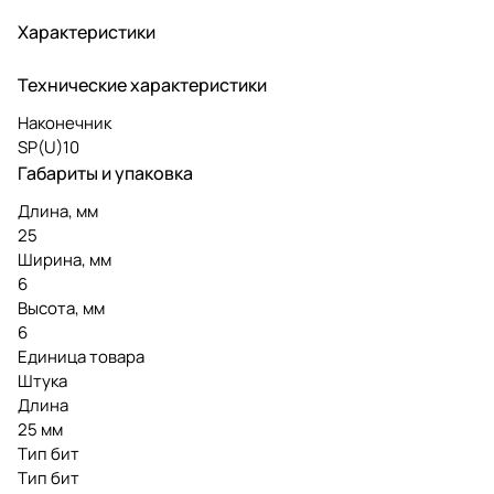
Характеристики
Технические характеристики
Наконечник
SP(U)10
Габариты и упаковка
Длина, мм
25
Ширина, мм
6
Высота, мм
6
Единица товара
Штука
Длина
25 мм
Тип бит
Тип бит