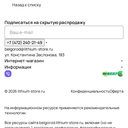
Назад к списку
Подписаться
на скрытую распродажу
+7 (472) 240-21-49
belgorod@lithium-store.ru
ул. Константина Заслонова, 183
Интернет-магазин
Информация
© 2026 lithium-store.ru
Конфиденциальность
Оферта
На информационном ресурсе применяются
рекомендательные
технологии
.
Все ресурсы сайта belgorod.lithium-store.ru, включая (но не
ограничиваясь) текстовую, графическую, фотографическую и