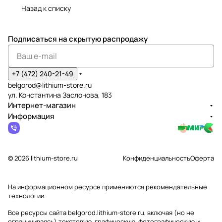
Назад к списку
Подписаться
на скрытую распродажу
+7 (472) 240-21-49
belgorod@lithium-store.ru
ул. Константина Заслонова, 183
Интернет-магазин
Информация
© 2026 lithium-store.ru
Конфиденциальность
Оферта
На информационном ресурсе применяются
рекомендательные
технологии
.
Все ресурсы сайта belgorod.lithium-store.ru, включая (но не
ограничиваясь) текстовую, графическую, фотографическую и