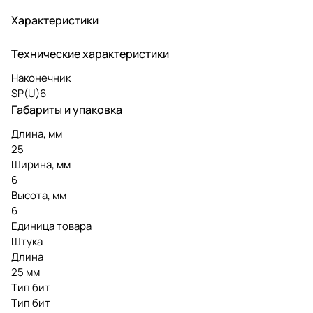
Характеристики
Технические характеристики
Наконечник
SP(U)6
Габариты и упаковка
Длина, мм
25
Ширина, мм
6
Высота, мм
6
Единица товара
Штука
Длина
25 мм
Тип бит
Тип бит