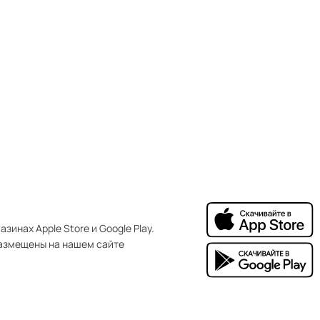
зинах Apple Store и Google Play.
азмещены на нашем сайте