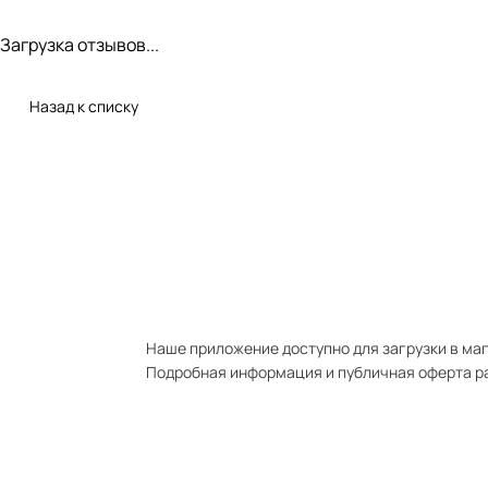
Загрузка отзывов...
Назад к списку
Наше приложение доступно для загрузки в мага
Подробная информация и публичная оферта р