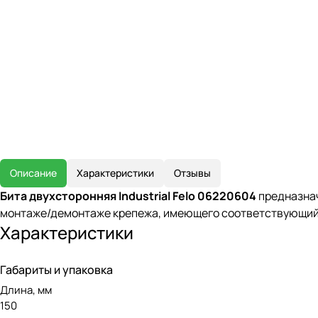
Описание
Характеристики
Отзывы
Бита двухсторонняя Industrial Felo 06220604
предназнач
монтаже/демонтаже крепежа, имеющего соответствующий ш
Характеристики
Габариты и упаковка
Длина, мм
150