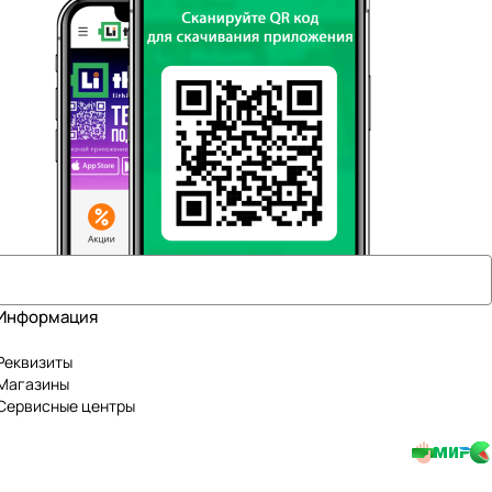
Информация
Реквизиты
Магазины
Сервисные центры