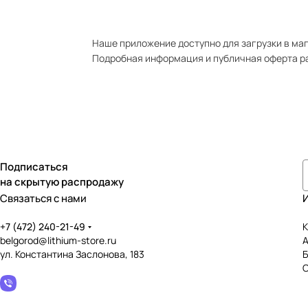
Наше приложение доступно для загрузки в мага
Подробная информация и публичная оферта р
Подписаться
на скрытую распродажу
Связаться с нами
+7 (472) 240-21-49
К
belgorod@lithium-store.ru
ул. Константина Заслонова, 183