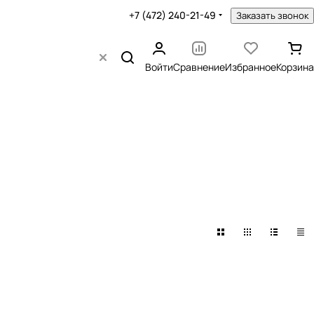
+7 (472) 240-21-49
Заказать звонок
Войти
Сравнение
Избранное
Корзина