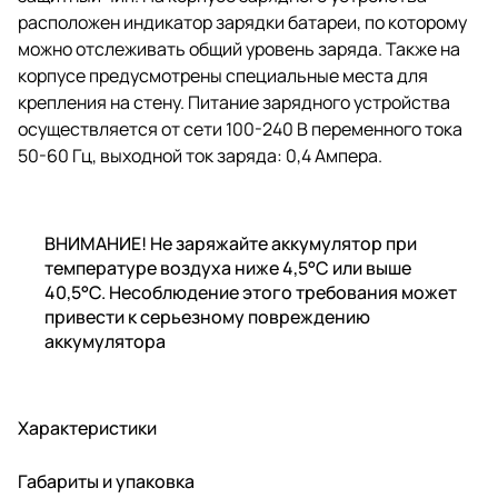
расположен индикатор зарядки батареи, по которому
можно отслеживать общий уровень заряда. Также на
корпусе предусмотрены специальные места для
крепления на стену. Питание зарядного устройства
осуществляется от сети 100-240 В переменного тока
50-60 Гц, выходной ток заряда: 0,4 Ампера.
ВНИМАНИЕ! Не заряжайте аккумулятор при
температуре воздуха ниже 4,5°C или выше
40,5°C. Несоблюдение этого требования может
привести к серьезному повреждению
аккумулятора
Характеристики
Габариты и упаковка