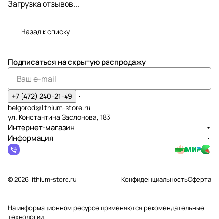
Загрузка отзывов...
Назад к списку
Подписаться
на скрытую распродажу
+7 (472) 240-21-49
belgorod@lithium-store.ru
ул. Константина Заслонова, 183
Интернет-магазин
Информация
© 2026 lithium-store.ru
Конфиденциальность
Оферта
На информационном ресурсе применяются
рекомендательные
технологии
.