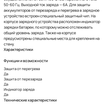
50-60 Гц. Выходной ток заряда — 6А. Для защиты
аккумуляторов от перезаряда и перегрева в зарядное
устройство встроен специальный защитный чип. На
корпусе зарядного устройства расположен индикатор
зарядки батареи, по которому можно отслеживать
общий уровень заряда. Также на корпусе
предусмотрены специальные места для крепления на
стену.
Характеристики
Функции и возможности
Защита от перегрева
Да
Защита от перезаряда
Да
Индикатор заряда
Да
Технические характеристики