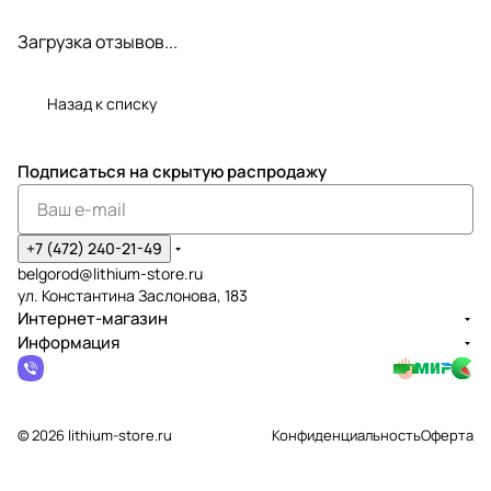
Загрузка отзывов...
Назад к списку
Подписаться
на скрытую распродажу
+7 (472) 240-21-49
belgorod@lithium-store.ru
ул. Константина Заслонова, 183
Интернет-магазин
Информация
© 2026 lithium-store.ru
Конфиденциальность
Оферта