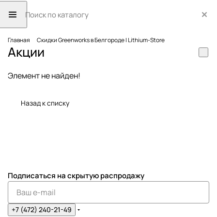
Главная
Скидки Greenworks в Белгороде | Lithium-Store
Акции
Элемент не найден!
Назад к списку
Подписаться
на скрытую распродажу
+7 (472) 240-21-49