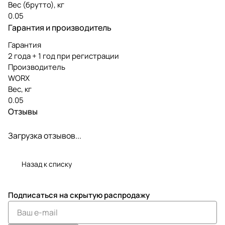
Вес (брутто), кг
0.05
Гарантия и производитель
Гарантия
2 года + 1 год при регистрации
Производитель
WORX
Вес, кг
0.05
Отзывы
Загрузка отзывов...
Назад к списку
Подписаться
на скрытую распродажу