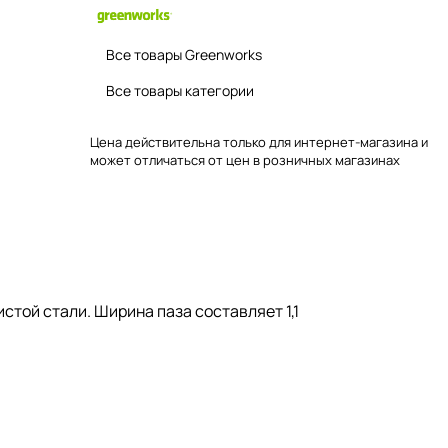
Все товары Greenworks
Все товары категории
Цена действительна только для интернет-магазина и
может отличаться от цен в розничных магазинах
той стали. Ширина паза составляет 1,1