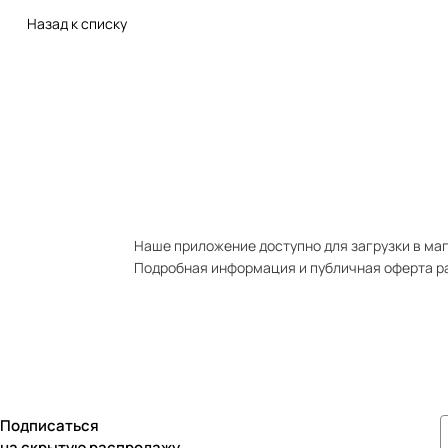
Назад к списку
Наше приложение доступно для загрузки в мага
Подробная информация и публичная оферта р
Подписаться
на скрытую распродажу