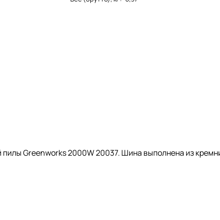
 пилы Greenworks 2000W 20037. Шина выполнена из кремнис