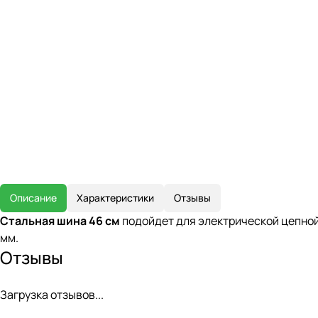
Описание
Характеристики
Отзывы
Cтальная шина 46 см
подойдет для электрической цепной
мм.
Отзывы
Загрузка отзывов...