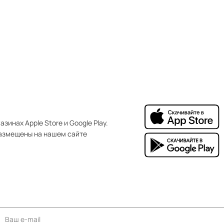
зинах Apple Store и Google Play.
азмещены на нашем сайте