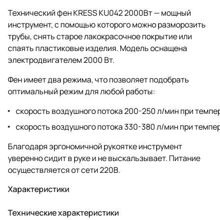
Технический фен KRESS KU042 2000Вт — мощный
инструмент, с помощью которого можно разморозить
трубы, снять старое лакокрасочное покрытие или
спаять пластиковые изделия. Модель оснащена
электродвигателем 2000 Вт.
Фен имеет два режима, что позволяет подобрать
оптимальный режим для любой работы:
скорость воздушного потока 200-250 л/мин при темп
скорость воздушного потока 330-380 л/мин при темп
Благодаря эргономичной рукоятке инструмент
уверенно сидит в руке и не выскальзывает. Питание
осуществляется от сети 220В.
Характеристики
Технические характеристики