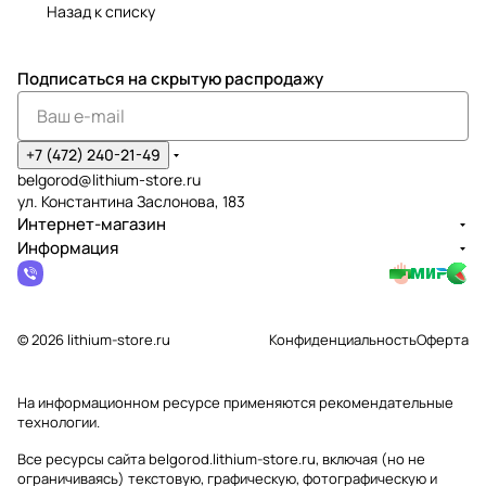
Назад к списку
Подписаться
на скрытую распродажу
+7 (472) 240-21-49
belgorod@lithium-store.ru
ул. Константина Заслонова, 183
Интернет-магазин
Информация
© 2026 lithium-store.ru
Конфиденциальность
Оферта
На информационном ресурсе применяются
рекомендательные
технологии
.
Все ресурсы сайта belgorod.lithium-store.ru, включая (но не
ограничиваясь) текстовую, графическую, фотографическую и