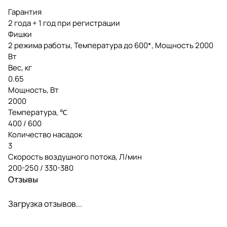
Гарантия
2 года + 1 год при регистрации
Фишки
2 режима работы, Температура до 600*, Мощность 2000
Вт
Вес, кг
0.65
Мощность, Вт
2000
Температура, ℃
400 / 600
Количество насадок
3
Скорость воздушного потока, Л/мин
200-250 / 330-380
Отзывы
Загрузка отзывов...