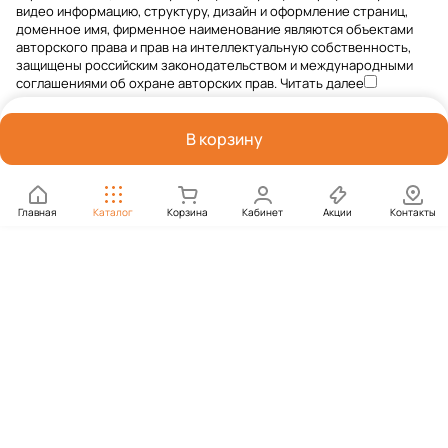
видео информацию, структуру, дизайн и оформление страниц,
доменное имя, фирменное наименование являются объектами
авторского права и прав на интеллектуальную собственность,
защищены российским законодательством и международными
соглашениями об охране авторских прав.
Читать далее
В корзину
Главная
Каталог
Корзина
Кабинет
Акции
Контакты