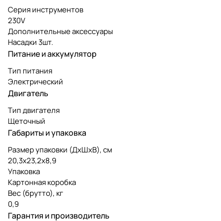
Серия инструментов
230V
Дополнительные аксессуары
Насадки 3шт.
Питание и аккумулятор
Тип питания
Электрический
Двигатель
Тип двигателя
Щеточный
Габариты и упаковка
Размер упаковки (ДxШxВ), см
20,3x23,2x8,9
Упаковка
Картонная коробка
Вес (брутто), кг
0,9
Гарантия и производитель