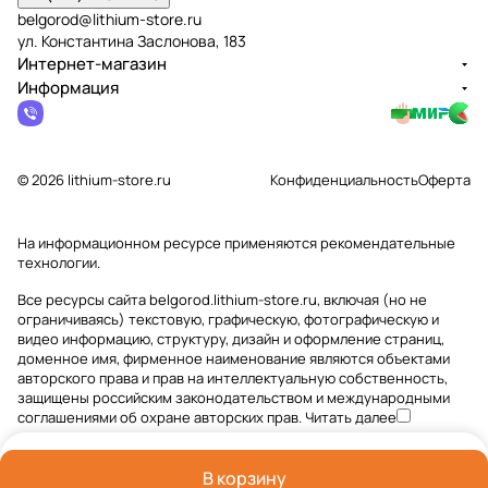
belgorod@lithium-store.ru
ул. Константина Заслонова, 183
Интернет-магазин
Информация
© 2026 lithium-store.ru
Конфиденциальность
Оферта
На информационном ресурсе применяются
рекомендательные
технологии
.
Все ресурсы сайта belgorod.lithium-store.ru, включая (но не
ограничиваясь) текстовую, графическую, фотографическую и
видео информацию, структуру, дизайн и оформление страниц,
доменное имя, фирменное наименование являются объектами
авторского права и прав на интеллектуальную собственность,
защищены российским законодательством и международными
соглашениями об охране авторских прав.
Читать далее
В корзину