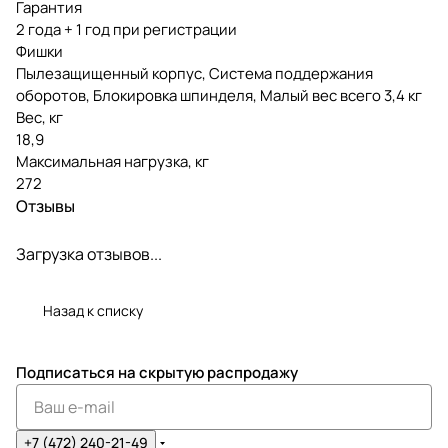
Гарантия
2 года + 1 год при регистрации
Фишки
Пылезащищенный корпус, Система поддержания
оборотов, Блокировка шпинделя, Малый вес всего 3,4 кг
Вес, кг
18,9
Максимальная нагрузка, кг
272
Отзывы
Загрузка отзывов...
Назад к списку
Подписаться
на скрытую распродажу
+7 (472) 240-21-49