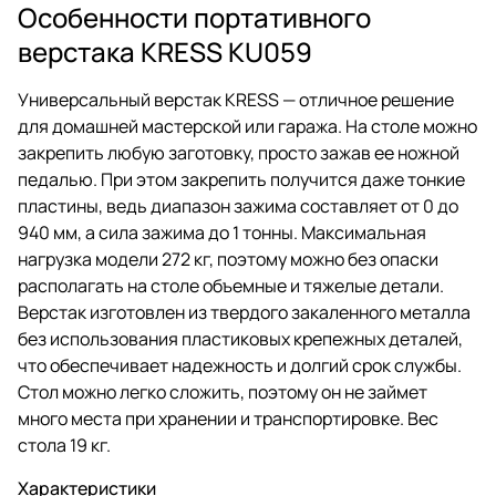
Особенности портативного
верстака KRESS KU059
Универсальный верстак KRESS — отличное решение
для домашней мастерской или гаража. На столе можно
закрепить любую заготовку, просто зажав ее ножной
педалью. При этом закрепить получится даже тонкие
пластины, ведь диапазон зажима составляет от 0 до
940 мм, а сила зажима до 1 тонны. Максимальная
нагрузка модели 272 кг, поэтому можно без опаски
располагать на столе объемные и тяжелые детали.
Верстак изготовлен из твердого закаленного металла
без использования пластиковых крепежных деталей,
что обеспечивает надежность и долгий срок службы.
Стол можно легко сложить, поэтому он не займет
много места при хранении и транспортировке. Вес
стола 19 кг.
Характеристики