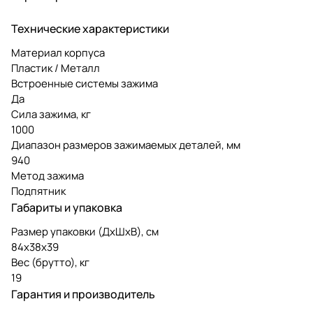
Технические характеристики
Материал корпуса
Пластик / Металл
Встроенные системы зажима
Да
Сила зажима, кг
1000
Диапазон размеров зажимаемых деталей, мм
940
Метод зажима
Подпятник
Габариты и упаковка
Размер упаковки (ДxШxВ), см
84x38x39
Вес (брутто), кг
19
Гарантия и производитель