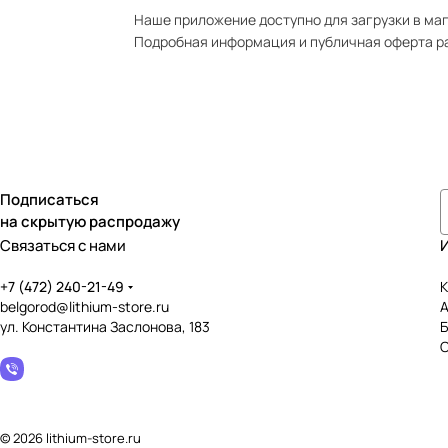
Наше приложение доступно для загрузки в мага
Подробная информация и публичная оферта р
Подписаться
на скрытую распродажу
Связаться с нами
+7 (472) 240-21-49
К
belgorod@lithium-store.ru
ул. Константина Заслонова, 183
© 2026 lithium-store.ru