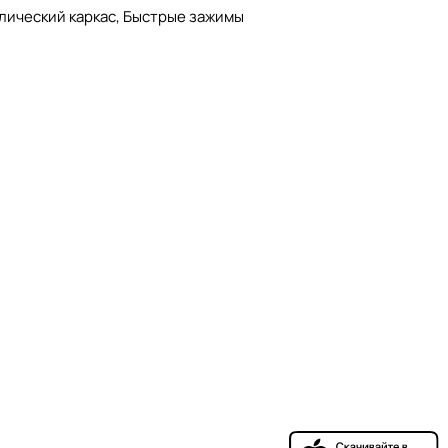
алический каркас, Быстрые зажимы