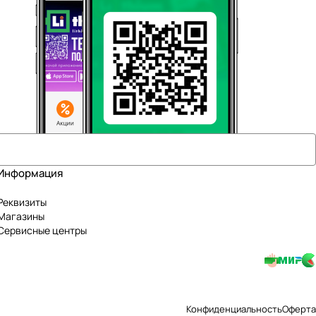
Информация
Реквизиты
Магазины
Сервисные центры
Конфиденциальность
Оферта