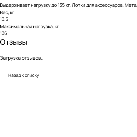
Выдерживает нагрузку до 135 кг, Лотки для аксессуаров, Мет
Вес, кг
13.5
Максимальная нагрузка, кг
136
Отзывы
Загрузка отзывов...
Назад к списку