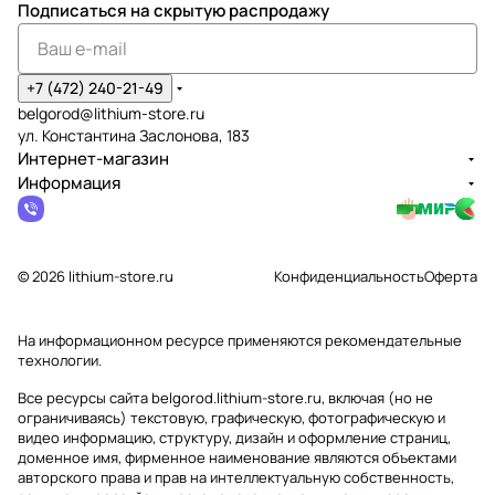
Подписаться
на скрытую распродажу
+7 (472) 240-21-49
belgorod@lithium-store.ru
ул. Константина Заслонова, 183
Интернет-магазин
Информация
© 2026 lithium-store.ru
Конфиденциальность
Оферта
На информационном ресурсе применяются
рекомендательные
технологии
.
Все ресурсы сайта belgorod.lithium-store.ru, включая (но не
ограничиваясь) текстовую, графическую, фотографическую и
видео информацию, структуру, дизайн и оформление страниц,
доменное имя, фирменное наименование являются объектами
авторского права и прав на интеллектуальную собственность,