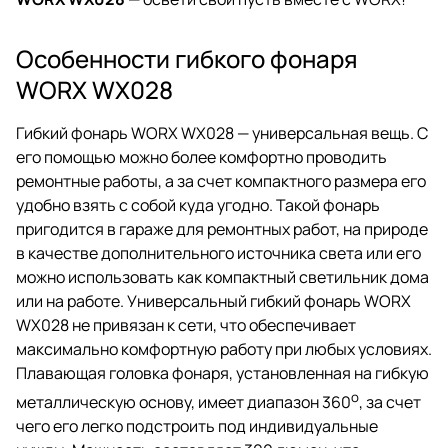
Особенности гибкого фонаря
WORX WX028
Гибкий фонарь WORX WX028 — универсальная вещь. С
его помощью можно более комфортно проводить
ремонтные работы, а за счет компактного размера его
удобно взять с собой куда угодно. Такой фонарь
пригодится в гараже для ремонтных работ, на природе
в качестве дополнительного источника света или его
можно использовать как компактный светильник дома
или на работе. Универсальный гибкий фонарь WORX
WX028 не привязан к сети, что обеспечивает
максимально комфортную работу при любых условиях.
Плавающая головка фонаря, установленная на гибкую
o
металлическую основу, имеет диапазон 360
, за счет
чего его легко подстроить под индивидуальные