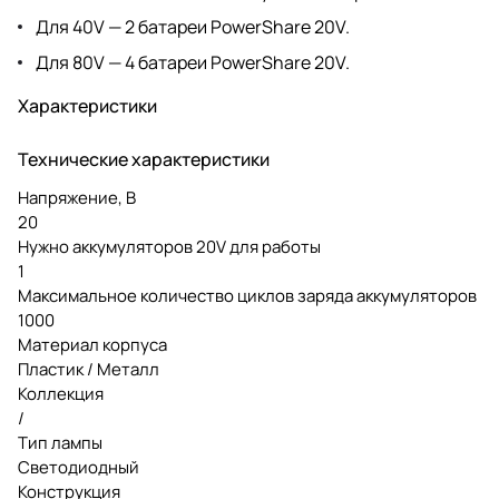
Для 40V — 2 батареи PowerShare 20V.
Для 80V — 4 батареи PowerShare 20V.
Характеристики
Технические характеристики
Напряжение, В
20
Нужно аккумуляторов 20V для работы
1
Максимальное количество циклов заряда аккумуляторов
1000
Материал корпуса
Пластик / Металл
Коллекция
/
Тип лампы
Светодиодный
Конструкция