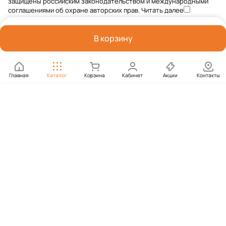
защищены российским законодательством и международными
соглашениями об охране авторских прав.
Читать далее
В корзину
Главная
Каталог
Корзина
Кабинет
Акции
Контакты