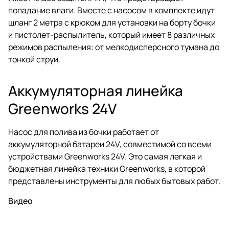
попадание влаги. Вместе с насосом в комплекте идут
шланг 2 метра с крюком для установки на борту бочки
и пистолет-распылитель, который имеет 8 различных
режимов распыления: от мелкодисперсного тумана до
тонкой струи.
Аккумуляторная линейка
Greenworks 24V
Насос для полива из бочки работает от
аккумуляторной батареи 24V, совместимой со всеми
устройствами Greenworks 24V. Это самая легкая и
бюджетная линейка техники Greenworks, в которой
представлены инструменты для любых бытовых работ.
Видео