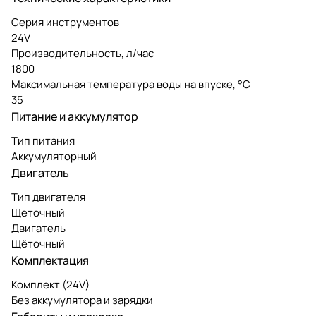
Серия инструментов
24V
Производительность, л/час
1800
Максимальная температура воды на впуске, °C
35
Питание и аккумулятор
Тип питания
Аккумуляторный
Двигатель
Тип двигателя
Щеточный
Двигатель
Щёточный
Комплектация
Комплект (24V)
Без аккумулятора и зарядки