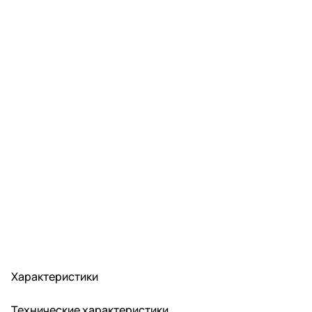
Характеристики
Технические характеристики