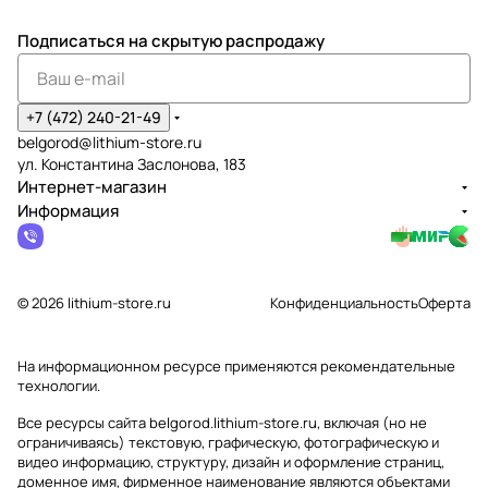
Подписаться
на скрытую распродажу
+7 (472) 240-21-49
belgorod@lithium-store.ru
ул. Константина Заслонова, 183
Интернет-магазин
Информация
© 2026 lithium-store.ru
Конфиденциальность
Оферта
На информационном ресурсе применяются
рекомендательные
технологии
.
Все ресурсы сайта belgorod.lithium-store.ru, включая (но не
ограничиваясь) текстовую, графическую, фотографическую и
видео информацию, структуру, дизайн и оформление страниц,
доменное имя, фирменное наименование являются объектами