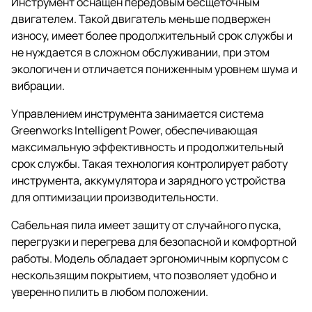
Инструмент оснащен передовым бесщеточным
двигателем. Такой двигатель меньше подвержен
износу, имеет более продолжительный срок службы и
не нуждается в сложном обслуживании, при этом
экологичен и отличается пониженным уровнем шума и
вибрации.
Управлением инструмента занимается система
Greenworks Intelligent Power, обеспечивающая
максимальную эффективность и продолжительный
срок службы. Такая технология контролирует работу
инструмента, аккумулятора и зарядного устройства
для оптимизации производительности.
Сабельная пила имеет защиту от случайного пуска,
перегрузки и перегрева для безопасной и комфортной
работы. Модель обладает эргономичным корпусом с
нескользящим покрытием, что позволяет удобно и
уверенно пилить в любом положении.