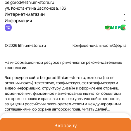
belgorod@lithium-store.ru
ул. Константина Заслонова, 183
Интернет-магазин
Информация
© 2026 lithium-store.ru
Конфиденциальность
Оферта
На информационном ресурсе применяются
рекомендательные
технологии
.
Все ресурсы сайта belgorod.lithium-store.ru, включая (но не
ограничиваясь) текстовую, графическую, фотографическую и
видео информацию, структуру, дизайн и оформление страниц,
доменное имя, фирменное наименование являются объектами
авторского права и прав на интеллектуальную собственность,
защищены российским законодательством и международными
соглашениями об охране авторских прав.
Читать далее
В корзину