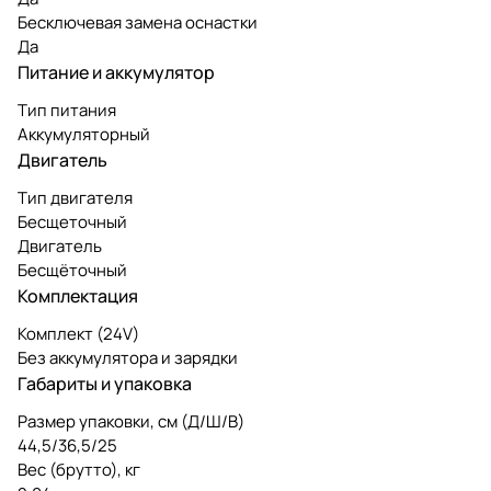
Бесключевая замена оснастки
Да
Питание и аккумулятор
Тип питания
Аккумуляторный
Двигатель
Тип двигателя
Бесщеточный
Двигатель
Бесщёточный
Комплектация
Комплект (24V)
Без аккумулятора и зарядки
Габариты и упаковка
Размер упаковки, см (Д/Ш/В)
44,5/36,5/25
Вес (брутто), кг