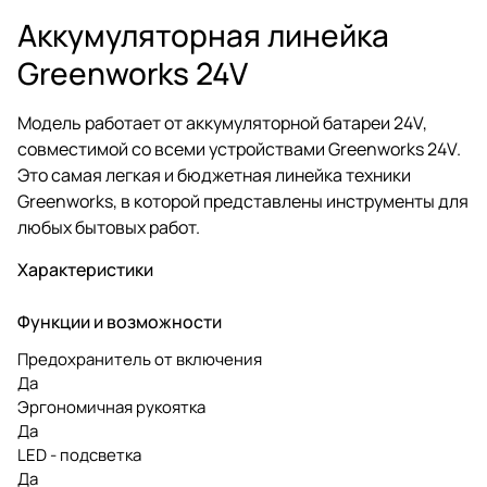
Аккумуляторная линейка
Greenworks 24V
Модель работает от аккумуляторной батареи 24V,
совместимой со всеми устройствами Greenworks 24V.
Это самая легкая и бюджетная линейка техники
Greenworks, в которой представлены инструменты для
любых бытовых работ.
Характеристики
Функции и возможности
Предохранитель от включения
Да
Эргономичная рукоятка
Да
LED - подсветка
Да