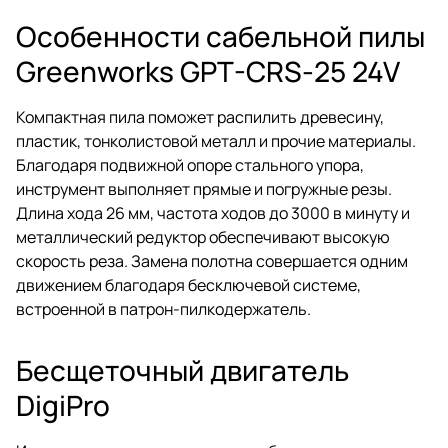
Особенности сабельной пилы
Greenworks GPT-CRS-25 24V
Компактная пила поможет распилить древесину,
пластик, тонколистовой металл и прочие материалы.
Благодаря подвижной опоре стального упора,
инструмент выполняет прямые и погружные резы.
Длина хода 26 мм, частота ходов до 3000 в минуту и
металлический редуктор обеспечивают высокую
скорость реза. Замена полотна совершается одним
движением благодаря бесключевой системе,
встроенной в патрон-пилкодержатель.
Бесщеточный двигатель
DigiPro