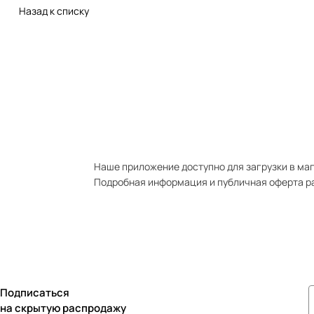
Назад к списку
Наше приложение доступно для загрузки в мага
Подробная информация и публичная оферта р
Подписаться
на скрытую распродажу