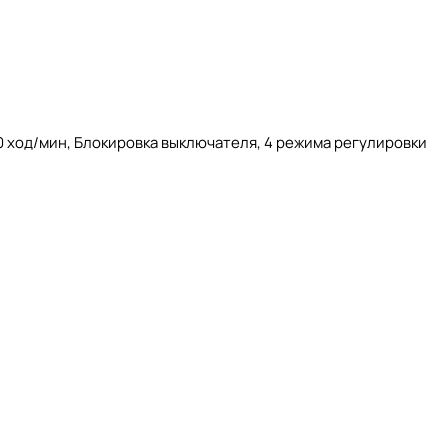
00 ход/мин, Блокировка выключателя, 4 режима регулировки