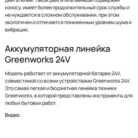
износу, имеет более продолжительный срок службы и
не нуждается в сложном обслуживании, при этом
экологичен и отличается пониженным уровнем шума и
вибрации.
Аккумуляторная линейка
Greenworks 24V
Модель работает от аккумуляторной батареи 24V,
совместимой со всеми устройствами Greenworks 24V.
Это самая легкая и бюджетная линейка техники
Greenworks, в которой представлены инструменты для
любых бытовых работ.
Видео