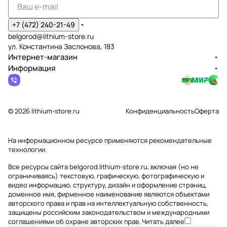
+7 (472) 240-21-49
belgorod@lithium-store.ru
ул. Константина Заслонова, 183
Интернет-магазин
Информация
© 2026 lithium-store.ru
Конфиденциальность
Оферта
На информационном ресурсе применяются
рекомендательные
технологии
.
Все ресурсы сайта belgorod.lithium-store.ru, включая (но не
ограничиваясь) текстовую, графическую, фотографическую и
видео информацию, структуру, дизайн и оформление страниц,
доменное имя, фирменное наименование являются объектами
авторского права и прав на интеллектуальную собственность,
защищены российским законодательством и международными
соглашениями об охране авторских прав.
Читать далее