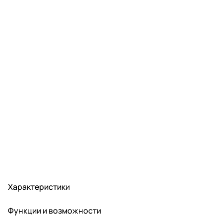
Характеристики
Функции и возможности