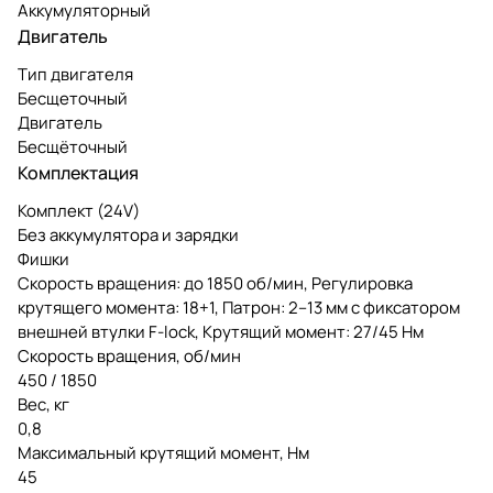
Аккумуляторный
Двигатель
Тип двигателя
Бесщеточный
Двигатель
Бесщёточный
Комплектация
Комплект (24V)
Без аккумулятора и зарядки
Фишки
Скорость вращения: до 1850 об/мин, Регулировка
крутящего момента: 18+1, Патрон: 2–13 мм с фиксатором
внешней втулки F-lock, Крутящий момент: 27/45 Нм
Скорость вращения, об/мин
450 / 1850
Вес, кг
0,8
Максимальный крутящий момент, Нм
45