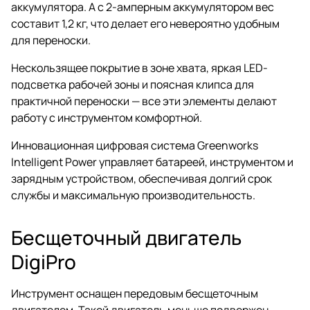
аккумулятора. А с 2-амперным аккумулятором вес
составит 1,2 кг, что делает его невероятно удобным
для переноски.
Нескользящее покрытие в зоне хвата, яркая LED-
подсветка рабочей зоны и поясная клипса для
практичной переноски — все эти элементы делают
работу с инструментом комфортной.
Инновационная цифровая система Greenworks
Intelligent Power управляет батареей, инструментом и
зарядным устройством, обеспечивая долгий срок
службы и максимальную производительность.
Бесщеточный двигатель
DigiPro
Инструмент оснащен передовым бесщеточным
двигателем. Такой двигатель меньше подвержен