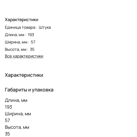
Характеристики
Единица товара
:
Штука
Длина, мм
:
193
Ширина, мм
:
57
Высота, мм
:
35
Все характеристики
Характеристики
Габариты и упаковка
Длина, мм
193
Ширина, мм
57
Высота, мм
35