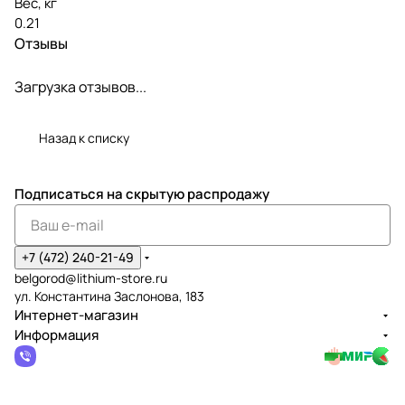
Вес, кг
0.21
Отзывы
Загрузка отзывов...
Назад к списку
Подписаться
на скрытую распродажу
+7 (472) 240-21-49
belgorod@lithium-store.ru
ул. Константина Заслонова, 183
Интернет-магазин
Информация