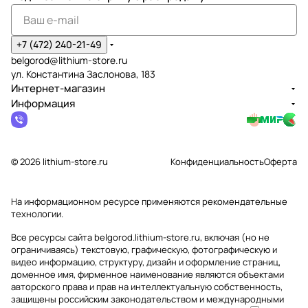
+7 (472) 240-21-49
belgorod@lithium-store.ru
ул. Константина Заслонова, 183
Интернет-магазин
Информация
© 2026 lithium-store.ru
Конфиденциальность
Оферта
На информационном ресурсе применяются
рекомендательные
технологии
.
Все ресурсы сайта belgorod.lithium-store.ru, включая (но не
ограничиваясь) текстовую, графическую, фотографическую и
видео информацию, структуру, дизайн и оформление страниц,
доменное имя, фирменное наименование являются объектами
авторского права и прав на интеллектуальную собственность,
защищены российским законодательством и международными