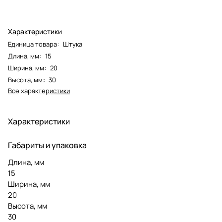
Характеристики
Единица товара
:
Штука
Длина, мм
:
15
Ширина, мм
:
20
Высота, мм
:
30
Все характеристики
Характеристики
Габариты и упаковка
Длина, мм
15
Ширина, мм
20
Высота, мм
30