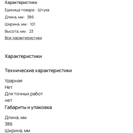
Характеристики
Единица товара
:
Штука
Длина, мм
:
386
Ширина, мм
:
101
Высота, мм
:
23
Все характеристики
Характеристики
Технические характеристики
Ударная
Нет
Для точных работ
нет
Габариты и упаковка
Длина, мм
386
Ширина, мм