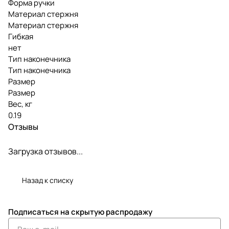
Форма ручки
Материал стержня
Материал стержня
Гибкая
нет
Тип наконечника
Тип наконечника
Размер
Размер
Вес, кг
0.19
Отзывы
Загрузка отзывов...
Назад к списку
Подписаться
на скрытую распродажу