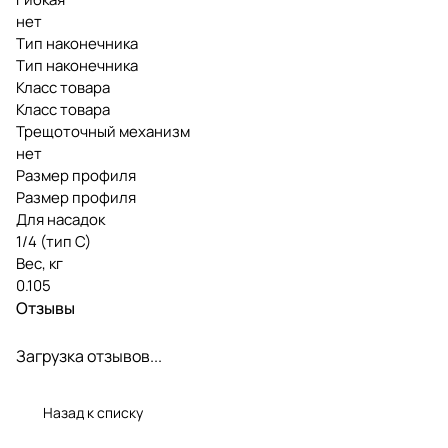
нет
Тип наконечника
Тип наконечника
Класс товара
Класс товара
Трещоточный механизм
нет
Размер профиля
Размер профиля
Для насадок
1/4 (тип С)
Вес, кг
0.105
Отзывы
Загрузка отзывов...
Назад к списку