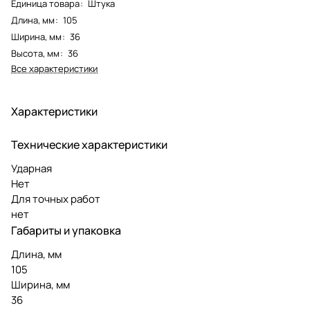
Единица товара
:
Штука
Длина, мм
:
105
Ширина, мм
:
36
Высота, мм
:
36
Все характеристики
Характеристики
Технические характеристики
Ударная
Нет
Для точных работ
нет
Габариты и упаковка
Длина, мм
105
Ширина, мм
36