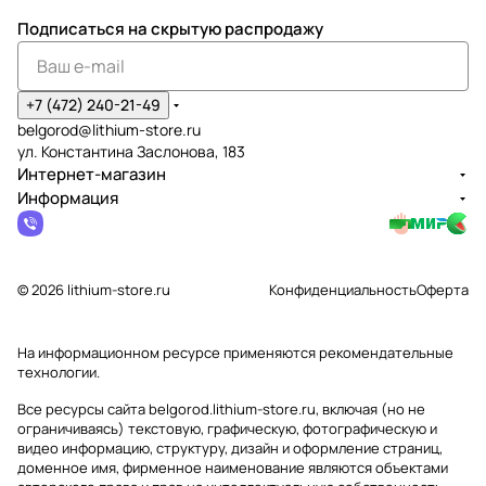
Подписаться
на скрытую распродажу
+7 (472) 240-21-49
belgorod@lithium-store.ru
ул. Константина Заслонова, 183
Интернет-магазин
Информация
© 2026 lithium-store.ru
Конфиденциальность
Оферта
На информационном ресурсе применяются
рекомендательные
технологии
.
Все ресурсы сайта belgorod.lithium-store.ru, включая (но не
ограничиваясь) текстовую, графическую, фотографическую и
видео информацию, структуру, дизайн и оформление страниц,
доменное имя, фирменное наименование являются объектами