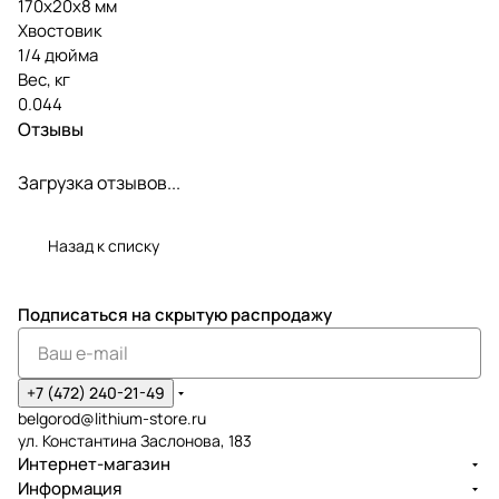
170х20х8 мм
Хвостовик
1/4 дюйма
Вес, кг
0.044
Отзывы
Загрузка отзывов...
Назад к списку
Подписаться
на скрытую распродажу
+7 (472) 240-21-49
belgorod@lithium-store.ru
ул. Константина Заслонова, 183
Интернет-магазин
Информация