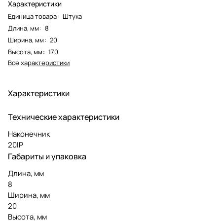
Характеристики
Единица товара
:
Штука
Длина, мм
:
8
Ширина, мм
:
20
Высота, мм
:
170
Все характеристики
Характеристики
Технические характеристики
Наконечник
20IP
Габариты и упаковка
Длина, мм
8
Ширина, мм
20
Высота, мм