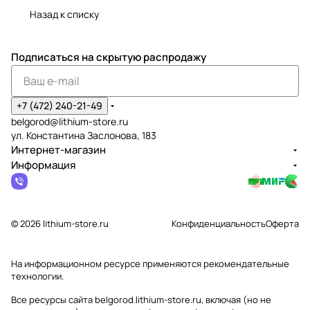
Назад к списку
Подписаться
на скрытую распродажу
+7 (472) 240-21-49
belgorod@lithium-store.ru
ул. Константина Заслонова, 183
Интернет-магазин
Информация
© 2026 lithium-store.ru
Конфиденциальность
Оферта
На информационном ресурсе применяются
рекомендательные
технологии
.
Все ресурсы сайта belgorod.lithium-store.ru, включая (но не