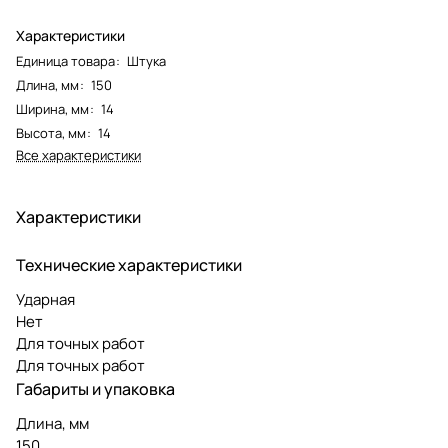
Характеристики
Единица товара
:
Штука
Длина, мм
:
150
Ширина, мм
:
14
Высота, мм
:
14
Все характеристики
Характеристики
Технические характеристики
Ударная
Нет
Для точных работ
Для точных работ
Габариты и упаковка
Длина, мм
150