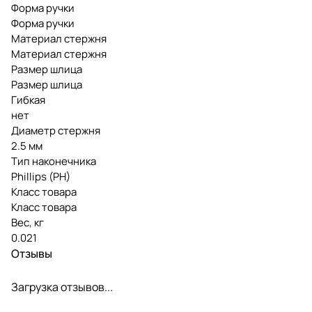
Форма ручки
Форма ручки
Материал стержня
Материал стержня
Размер шлица
Размер шлица
Гибкая
нет
Диаметр стержня
2.5 мм
Тип наконечника
Phillips (PH)
Класс товара
Класс товара
Вес, кг
0.021
Отзывы
Загрузка отзывов...