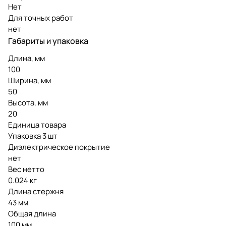
Нет
Для точных работ
нет
Габариты и упаковка
Длина, мм
100
Ширина, мм
50
Высота, мм
20
Единица товара
Упаковка 3 шт
Диэлектрическое покрытие
нет
Вес нетто
0.024 кг
Длина стержня
43 мм
Общая длина
100 мм