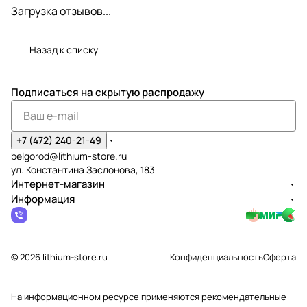
Загрузка отзывов...
Назад к списку
Подписаться
на скрытую распродажу
+7 (472) 240-21-49
belgorod@lithium-store.ru
ул. Константина Заслонова, 183
Интернет-магазин
Информация
© 2026 lithium-store.ru
Конфиденциальность
Оферта
На информационном ресурсе применяются
рекомендательные