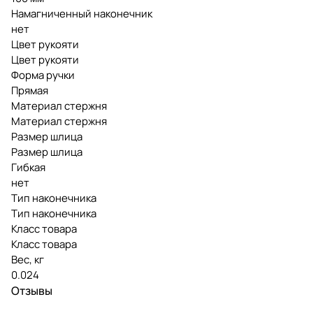
Намагниченный наконечник
нет
Цвет рукояти
Цвет рукояти
Форма ручки
Прямая
Материал стержня
Материал стержня
Размер шлица
Размер шлица
Гибкая
нет
Тип наконечника
Тип наконечника
Класс товара
Класс товара
Вес, кг
0.024
Отзывы