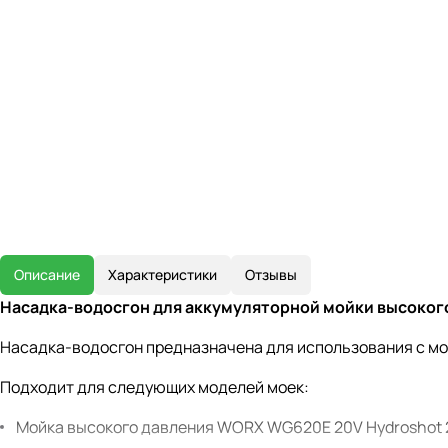
Описание
Характеристики
Отзывы
Насадка-водосгон для аккумуляторной мойки высоко
Насадка-водосгон предназначена для использования с 
Подходит для следующих моделей моек:
Мойка высокого давления WORX WG620E 20V Hydroshot 