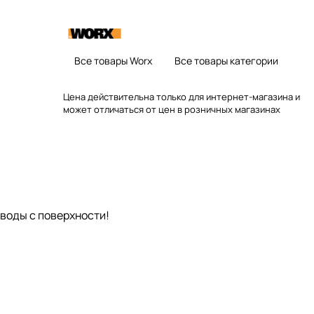
Все товары Worx
Все товары категории
Цена действительна только для интернет-магазина и
может отличаться от цен в розничных магазинах
 воды с поверхности!