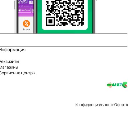
Информация
Реквизиты
Магазины
Сервисные центры
Конфиденциальность
Оферта