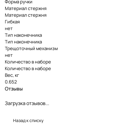
Форма ручки
Материал стержня
Материал стержня
Гибкая
нет
Тип наконечника
Тип наконечника
Трещоточный механизм
нет
Количество в наборе
Количество в наборе
Вес, кг
0.652
Отзывы
Загрузка отзывов...
Назад к списку