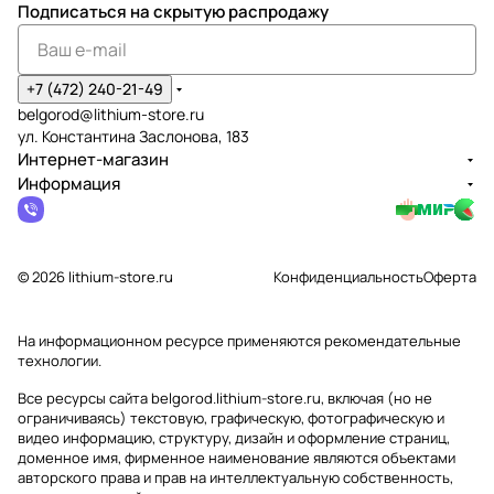
Подписаться
на скрытую распродажу
+7 (472) 240-21-49
belgorod@lithium-store.ru
ул. Константина Заслонова, 183
Интернет-магазин
Информация
© 2026 lithium-store.ru
Конфиденциальность
Оферта
На информационном ресурсе применяются
рекомендательные
технологии
.
Все ресурсы сайта belgorod.lithium-store.ru, включая (но не
ограничиваясь) текстовую, графическую, фотографическую и
видео информацию, структуру, дизайн и оформление страниц,
доменное имя, фирменное наименование являются объектами
авторского права и прав на интеллектуальную собственность,