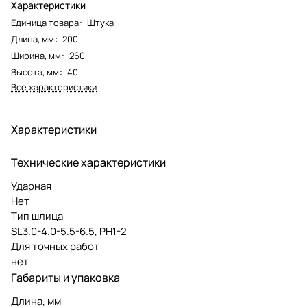
Характеристики
Единица товара
:
Штука
Длина, мм
:
200
Ширина, мм
:
260
Высота, мм
:
40
Все характеристики
Характеристики
Технические характеристики
Ударная
Нет
Тип шлица
SL3.0-4.0-5.5-6.5, PH1-2
Для точных работ
нет
Габариты и упаковка
Длина, мм