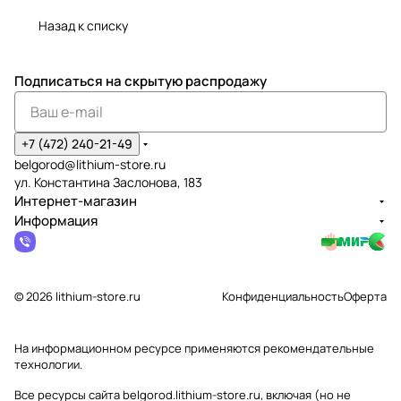
Назад к списку
Подписаться
на скрытую распродажу
+7 (472) 240-21-49
belgorod@lithium-store.ru
ул. Константина Заслонова, 183
Интернет-магазин
Информация
© 2026 lithium-store.ru
Конфиденциальность
Оферта
На информационном ресурсе применяются
рекомендательные
технологии
.
Все ресурсы сайта belgorod.lithium-store.ru, включая (но не