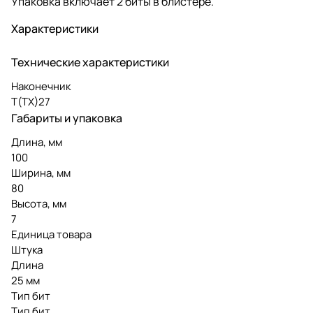
Упаковка включает 2 биты в блистере.
Характеристики
Технические характеристики
Наконечник
Т(ТХ)27
Габариты и упаковка
Длина, мм
100
Ширина, мм
80
Высота, мм
7
Единица товара
Штука
Длина
25 мм
Тип бит
Тип бит